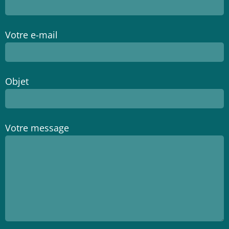
Votre e-mail
Objet
Votre message