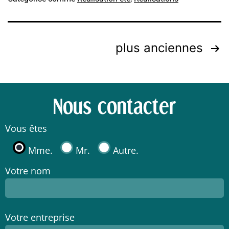
plus anciennes
Nous contacter
Vous êtes
Mme.
Mr.
Autre.
Votre nom
Votre entreprise