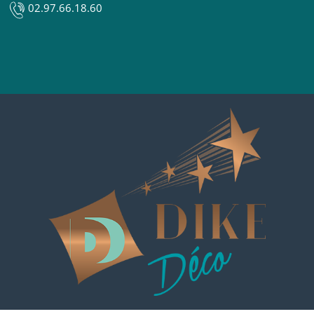
02.97.66.18.60