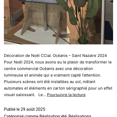
Décoration de Noël CCial. Océanis – Saint Nazaire 2024
Pour Noël 2024, nous avons eu le plaisir de transformer le
centre commercial Océanis avec une décoration
lumineuse et animée qui a vraiment capté l’attention.
Plusieurs scènes ont été installées au sol, mêlant
automates et éléments en carton sérigraphié pour un effet
visuel saisissant. Le…
Poursuivre la lecture
Publié le
29 août 2025
Catégorisé comme
Réalisation été
,
Réalisations