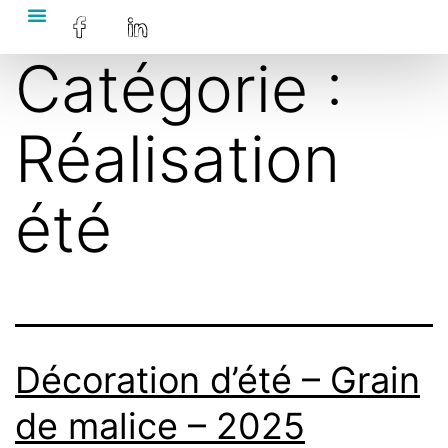
Catégorie :
Réalisation
été
Décoration d’été – Grain
de malice – 2025