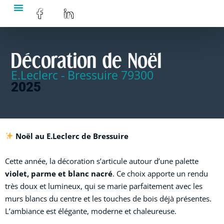
Décoration de Noël
E.Leclerc - Bressuire 79300
2025
Noël au E.Leclerc de Bressuire
Cette année, la décoration s’articule autour d’une palette
violet, parme et blanc nacré
. Ce choix apporte un rendu
très doux et lumineux, qui se marie parfaitement avec les
murs blancs du centre et les touches de bois déjà présentes.
L’ambiance est élégante, moderne et chaleureuse.