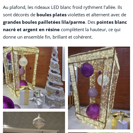
Au plafond, les rideaux LED blanc froid rythment l’allée. Ils
sont décorés de
boules plates
violettes et alternent avec de
grandes boules pailletées lila/parme
. Des
pointes blanc
nacré et argent en résine
complètent la hauteur, ce qui
donne un ensemble fin, brillant et cohérent.