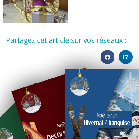
Partagez cet article sur vos réseaux :