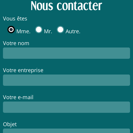
Nous contacter
Vous êtes
Mme.
Mr.
Autre.
Votre nom
Votre entreprise
Votre e-mail
Objet